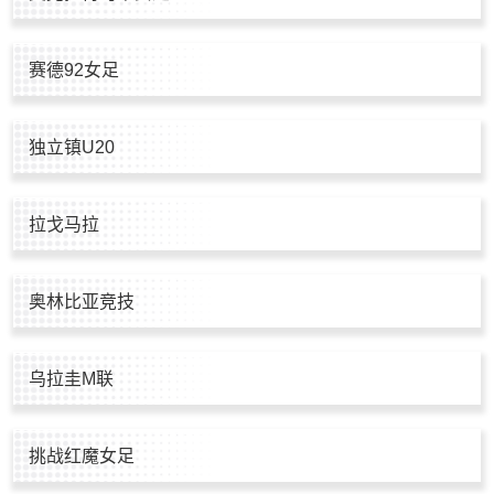
赛德92女足
独立镇U20
拉戈马拉
奥林比亚竞技
乌拉圭M联
挑战红魔女足