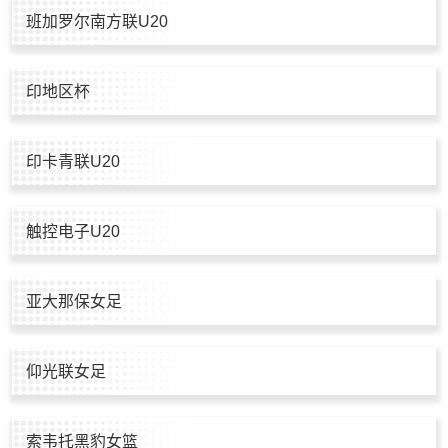
班加罗尔南方联U20
印地区杯
印卡青联U20
触控电子U20
亚大那保女足
仰光联女足
索韦托黑豹女篮