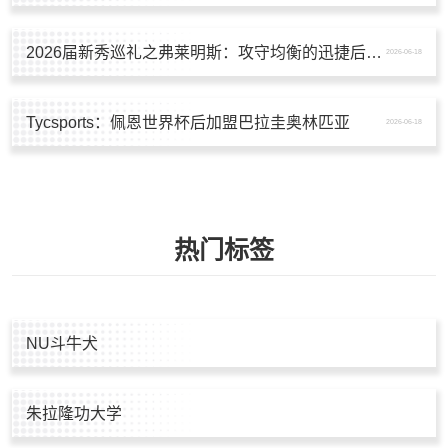
2026届新秀巡礼之弗莱明斯：攻守均衡的迅捷后卫，三分有待开发
2026-06-18
Tycsports：佩恩世界杯后加盟巴拉圭奥林匹亚
2026-06-18
热门标签
NU斗牛犬
朱拉隆功大学