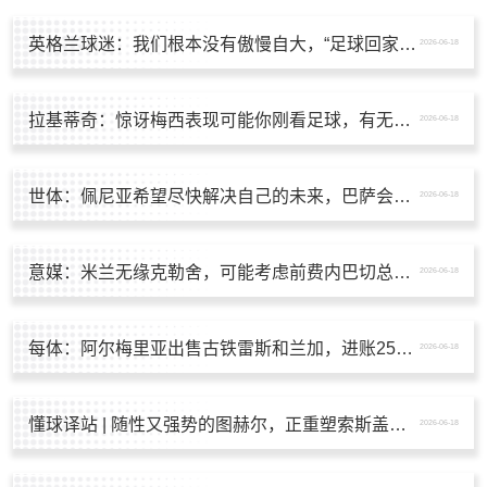
英格兰球迷：我们根本没有傲慢自大，“足球回家”是被别人曲解了
2026-06-18
拉基蒂奇：惊讶梅西表现可能你刚看足球，有无梅西足球将截然不同
2026-06-18
世体：佩尼亚希望尽快解决自己的未来，巴萨会为他的离队提供便利
2026-06-18
意媒：米兰无缘克勒舍，可能考虑前费内巴切总监厄泽克
2026-06-18
每体：阿尔梅里亚出售古铁雷斯和兰加，进账250万欧
2026-06-18
懂球译站 | 随性又强势的图赫尔，正重塑索斯盖特的英格兰
2026-06-18