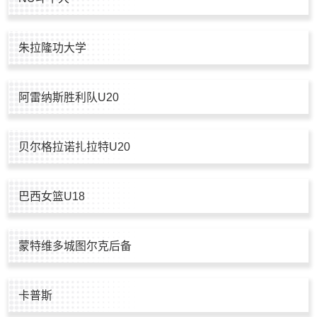
朱拉隆功大学
阿雷纳斯胜利队U20
贝尔格拉诺扎拉特U20
巴西女篮U18
蒙特维多城图尔克后备
卡普斯