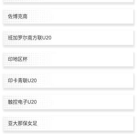
佐博克南
班加罗尔南方联U20
印地区杯
印卡青联U20
触控电子U20
亚大那保女足