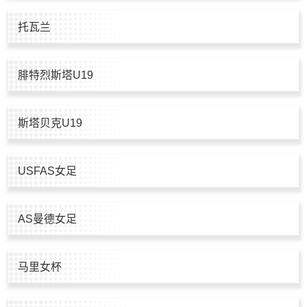
托瓦兰
腓特烈斯塔U19
斯塔贝克U19
USFAS女足
AS曼德女足
马里女杯