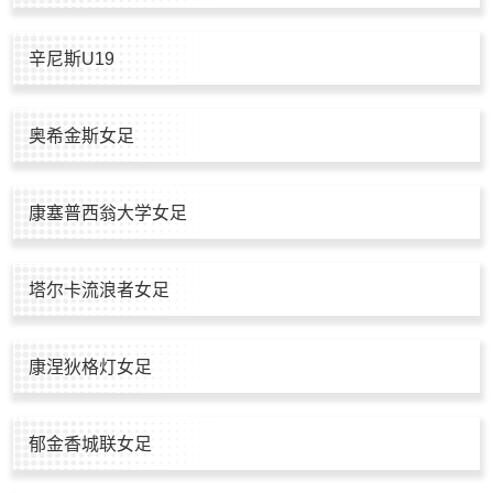
辛尼斯U19
奥希金斯女足
康塞普西翁大学女足
塔尔卡流浪者女足
康涅狄格灯女足
郁金香城联女足