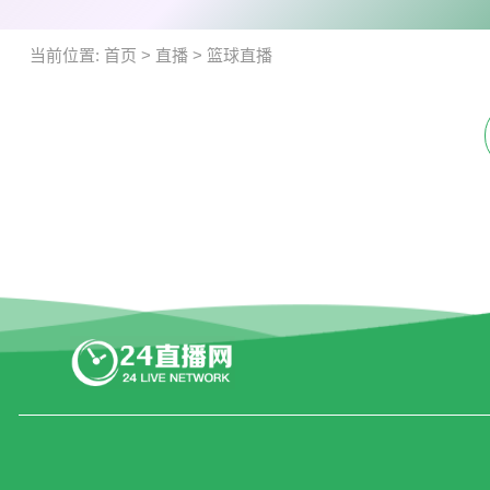
当前位置:
首页
>
直播
>
篮球直播