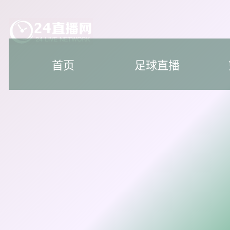
首页
足球直播