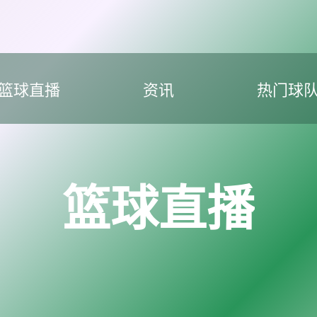
篮球直播
资讯
热门球
篮球直播