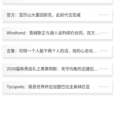
官方：亚历山大重回耐克，此前代言匡威
2026-06-18
Windhorst：詹姆斯正与湖人谈判续约合同，双方已有实质接触
2026-06-18
吉鲁：坎特一个人能干两个人的活，他的心态也会感染法国队友
2026-06-18
2026届新秀巡礼之弗莱明斯：攻守均衡的迅捷后卫，三分有待开发
2026-06-18
Tycsports：佩恩世界杯后加盟巴拉圭奥林匹亚
2026-06-18