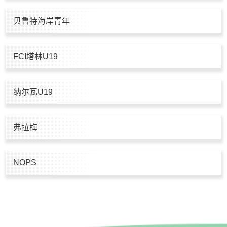
贝鲁特海岸青年
FCI塔林U19
纳尔瓦U19
弗拉梅
NOPS