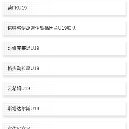
蔚FKU19
诺特略伊胡索伊暨福因兰U19联队
哥维克莱恩U19
格杰勒拉森U19
云希姆U19
斯塔达尔斯U19
富佐尼女足