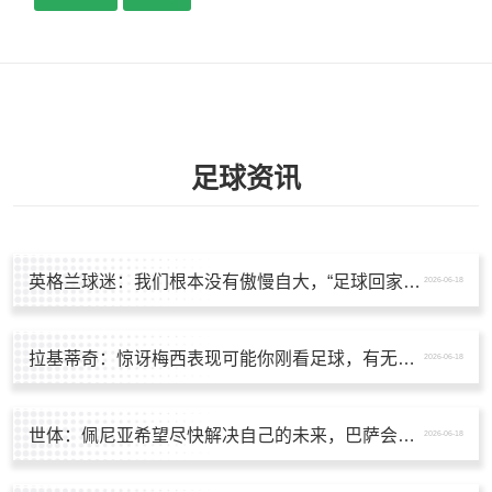
足球资讯
英格兰球迷：我们根本没有傲慢自大，“足球回家”是被别人曲解了
2026-06-18
拉基蒂奇：惊讶梅西表现可能你刚看足球，有无梅西足球将截然不同
2026-06-18
世体：佩尼亚希望尽快解决自己的未来，巴萨会为他的离队提供便利
2026-06-18