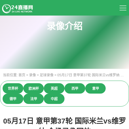
首页
录像介绍
足球直播
篮球直播
资讯
当前位置:
首页
>
录像
>
足球录像
>
05月17日 意甲第37轮 国际米兰vs维罗纳 全场录像回放
热门球队
世界杯
欧洲杯
英超
西甲
意甲
推荐录像
德甲
法甲
中超
精彩视频
05月17日 意甲第37轮 国际米兰vs维罗