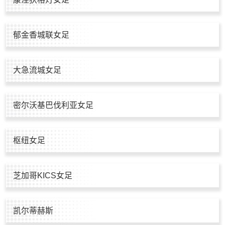
郁金香城联女足
大急流城女足
密尔沃基巴伐利亚女足
枢纽女足
芝加哥KICS女足
凯尔蒂赫斯