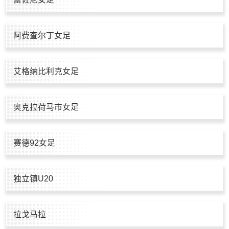
阿费查尔丁女足
艾格纳比利克女足
奥克拉荷马市女足
赛德92女足
独立镇U20
拉戈马拉