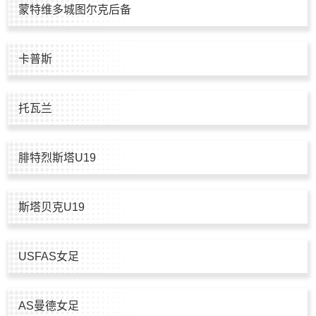
蒙特维多城图尔克后备
卡普斯
托瓦兰
腓特烈斯塔U19
斯塔贝克U19
USFAS女足
AS曼德女足