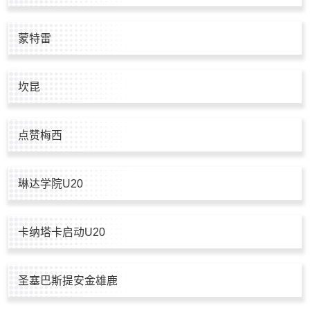
蒙特雷
坎昆
点赞梅西
琳达学院U20
卡纳塔卡启动U20
圣塞巴斯提安金雄鹿