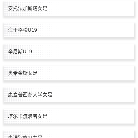
安托法加斯塔女足
海于格松U19
辛尼斯U19
奥希金斯女足
康塞普西翁大学女足
塔尔卡流浪者女足
康涅狄格灯女足