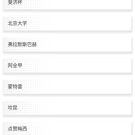
斐济杯
北京大学
弗拉默斯巴赫
阿全甲
蒙特雷
坎昆
点赞梅西