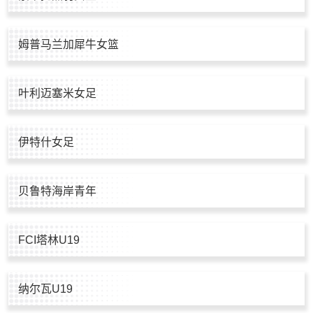
姆普马兰加犀牛女篮
叶利迈塞米女足
伊特什女足
贝鲁特海岸青年
FCI塔林U19
纳尔瓦U19