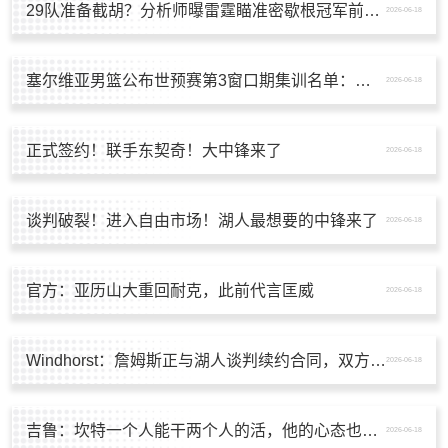
29队准备截胡？分析师曝雷霆瞄准密歇根冠军前锋：普总死死盯着他
2026-06-18
塞尔维亚男篮公布世预赛第3窗口期集训名单：约基奇&约维奇领衔
2026-06-18
正式签约！联手东契奇！大中锋来了
2026-06-18
谈判破裂！进入自由市场！湖人最想要的中锋来了
2026-06-18
官方：亚历山大重回耐克，此前代言匡威
2026-06-18
Windhorst：詹姆斯正与湖人谈判续约合同，双方已有实质接触
2026-06-18
吉鲁：坎特一个人能干两个人的活，他的心态也会感染法国队友
2026-06-18