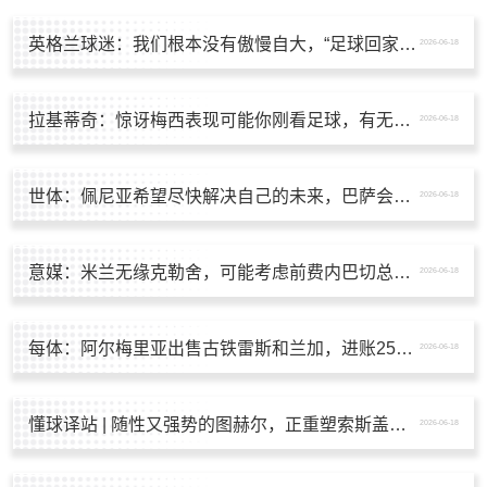
英格兰球迷：我们根本没有傲慢自大，“足球回家”是被别人曲解了
2026-06-18
拉基蒂奇：惊讶梅西表现可能你刚看足球，有无梅西足球将截然不同
2026-06-18
世体：佩尼亚希望尽快解决自己的未来，巴萨会为他的离队提供便利
2026-06-18
意媒：米兰无缘克勒舍，可能考虑前费内巴切总监厄泽克
2026-06-18
每体：阿尔梅里亚出售古铁雷斯和兰加，进账250万欧
2026-06-18
懂球译站 | 随性又强势的图赫尔，正重塑索斯盖特的英格兰
2026-06-18