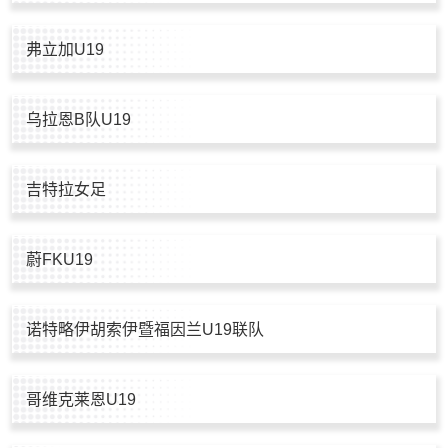
弗立加U19
乌拉恩B队U19
吉特拉女足
蔚FKU19
诺特略伊胡索伊暨福因兰U19联队
哥维克莱恩U19