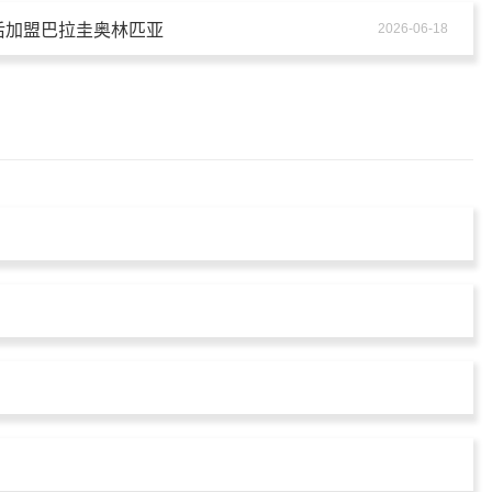
界杯后加盟巴拉圭奥林匹亚
2026-06-18