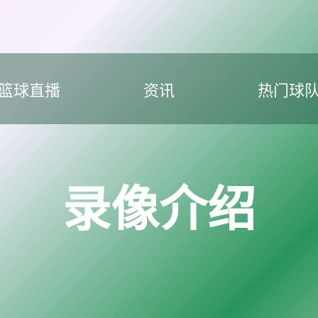
篮球直播
资讯
热门球
录像介绍