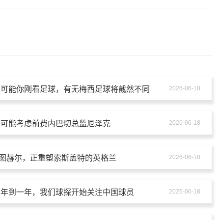
现可能你刚看足球，有无梅西足球将截然不同
2026-06-18
，可能考虑前费内巴切总监厄泽克
2026-06-18
势的图赫尔，正重塑索斯盖特的英格兰
2026-06-18
半年到一年，我们球探开始关注中国球员
2026-06-18