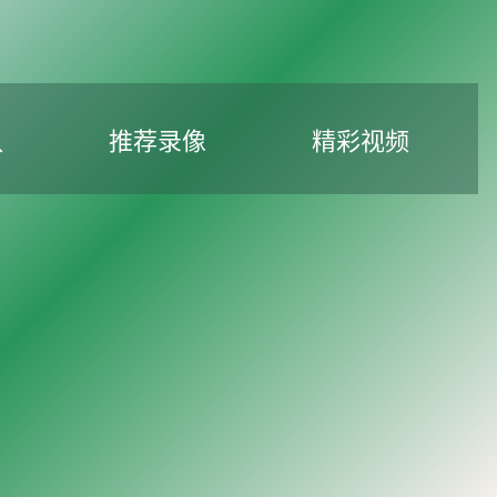
队
推荐录像
精彩视频