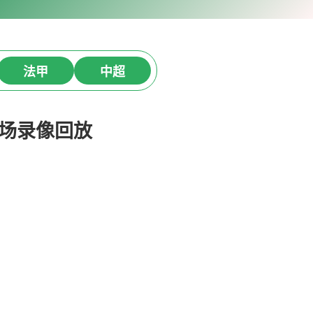
法甲
中超
全场录像回放