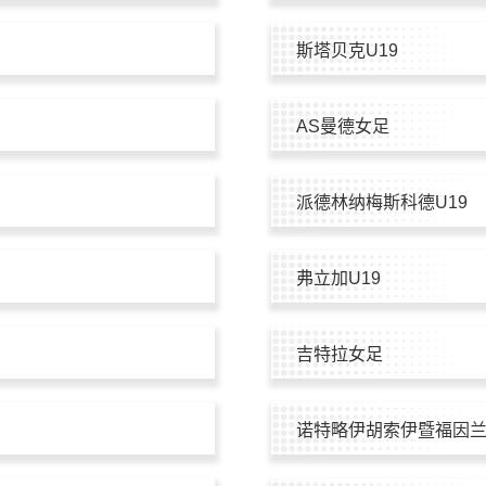
斯塔贝克U19
AS曼德女足
派德林纳梅斯科德U19
弗立加U19
吉特拉女足
诺特略伊胡索伊暨福因兰