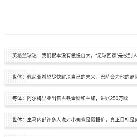
英格兰球迷：我们根本没有傲慢自大，“足球回家”是被别
世体：佩尼亚希望尽快解决自己的未来，巴萨会为他的离
每体：阿尔梅里亚出售古铁雷斯和兰加，进账250万欧
世体：皇马内部许多人说对小蜘蛛是假报价，真正目标是