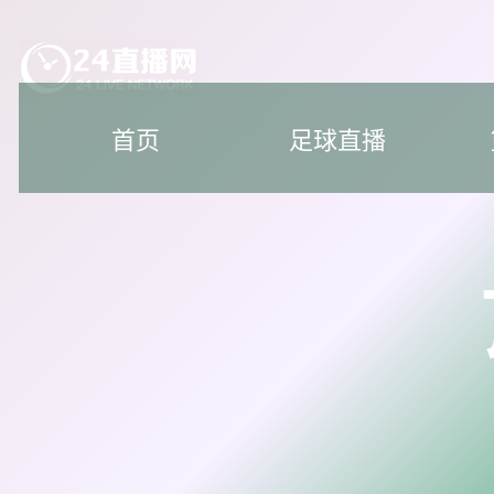
首页
足球直播